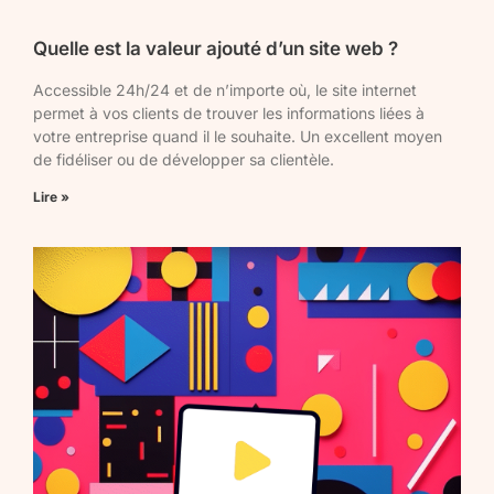
Quelle est la valeur ajouté d’un site web ?
Accessible 24h/24 et de n’importe où, le site internet
permet à vos clients de trouver les informations liées à
votre entreprise quand il le souhaite. Un excellent moyen
de fidéliser ou de développer sa clientèle.
Lire »