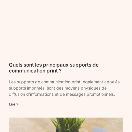
Quels sont les principaux supports de
communication print ?
Les supports de communication print, également appelés
supports imprimés, sont des moyens physiques de
diffusion d’informations et de messages promotionnels.
Lire »