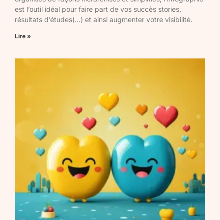
est l’outil idéal pour faire part de vos succès stories,
résultats d’études(…) et ainsi augmenter votre visibilité.
Lire »