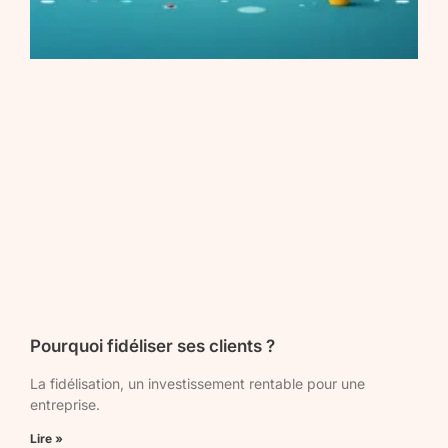
Pourquoi fidéliser ses clients ?
La fidélisation, un investissement rentable pour une
entreprise.
Lire »