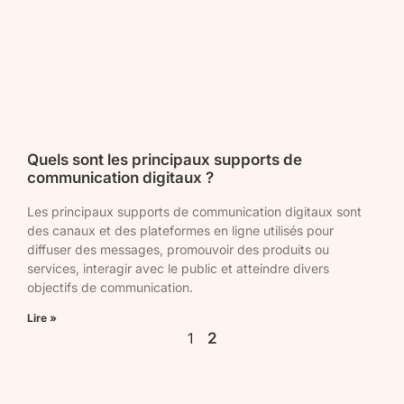
Quels sont les principaux supports de
communication digitaux ?
Les principaux supports de communication digitaux sont
des canaux et des plateformes en ligne utilisés pour
diffuser des messages, promouvoir des produits ou
services, interagir avec le public et atteindre divers
objectifs de communication.​
Lire »
1
2