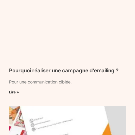
Pourquoi réaliser une campagne d’emailing ?
Pour une communication ciblée.
Lire »