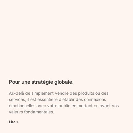
Pour une stratégie globale.
Au-delà de simplement vendre des produits ou des
services, il est essentielle d’établir des connexions
émotionnelles avec votre public en mettant en avant vos
valeurs fondamentales.
Lire »