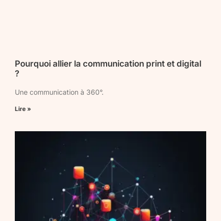
Pourquoi allier la communication print et digital
?
Une communication à 360°.
Lire »