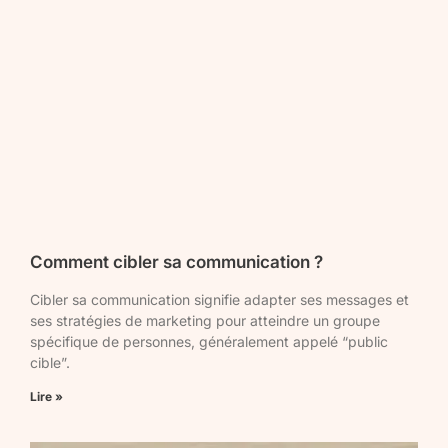
Comment cibler sa communication ?
Cibler sa communication signifie adapter ses messages et
ses stratégies de marketing pour atteindre un groupe
spécifique de personnes, généralement appelé “public
cible”.
Lire »