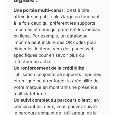
Une portée multi-canal
: c’est à dire
atteindre un public plus large en touchant
à la fois ceux qui préfèrent les supports
imprimés et ceux qui préfèrent les médias
en ligne. Par exemple, un catalogue
imprimé peut inclure des QR codes pour
diriger les lecteurs vers des pages web
spécifiques pour en savoir plus ou
effectuer un achat.
Un renforcement de la crédibilité
:
l’utilisation conjointe de supports imprimés
et en ligne peut renforcer la crédibilité de
votre marque en montrant une présence
multiplateforme.
Un suivi complet du parcours client
: en
combinant les deux, vous pouvez suivre
le parcours complet de l’utilisateur, de la