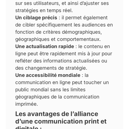
sur ses utilisateurs, et ainsi d’ajuster ses
stratégies en temps réel.
Un ciblage précis
: il permet également
de cibler spécifiquement les audiences en
fonction de critères démographiques,
géographiques et comportementaux.
Une actualisation rapide
: le contenu en
ligne peut être rapidement mis à jour pour
refléter des informations actualisées ou
des changements de stratégie.
Une accessibilité mondiale
: la
communication en ligne peut toucher un
public mondial sans les limites
géographiques de la communication
imprimée.
Les avantages de l’alliance
d’une communication print et
digitale :