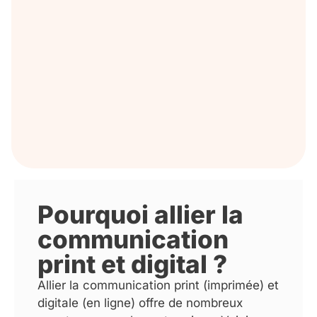
Pourquoi allier la
communication
print et digital ?
Allier la communication print (imprimée) et
digitale (en ligne) offre de nombreux