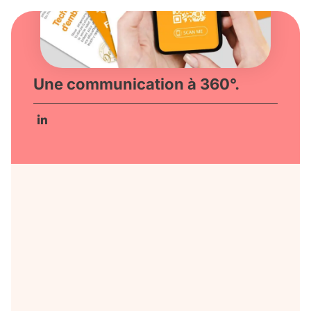
Une communication à 360°.