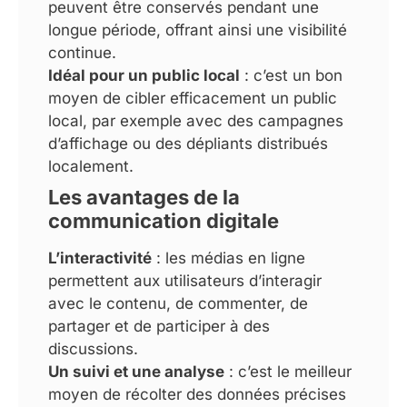
peuvent être conservés pendant une
longue période, offrant ainsi une visibilité
continue.
Idéal pour un public local
: c’est un bon
moyen de cibler efficacement un public
local, par exemple avec des campagnes
d’affichage ou des dépliants distribués
localement.
Les avantages de la
communication digitale
L’interactivité
: les médias en ligne
permettent aux utilisateurs d’interagir
avec le contenu, de commenter, de
partager et de participer à des
discussions.
Un suivi et une analyse
: c’est le meilleur
moyen de récolter des données précises