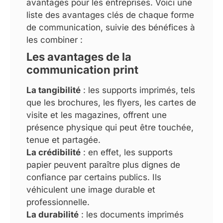
avantages pour les entreprises. Voici une
liste des avantages clés de chaque forme
de communication, suivie des bénéfices à
les combiner :
Les avantages de la
communication print
La tangibilité
: les supports imprimés, tels
que les brochures, les flyers, les cartes de
visite et les magazines, offrent une
présence physique qui peut être touchée,
tenue et partagée.
La crédibilité
: en effet, les supports
papier peuvent paraître plus dignes de
confiance par certains publics. Ils
véhiculent une image durable et
professionnelle.
La durabilité
: les documents imprimés