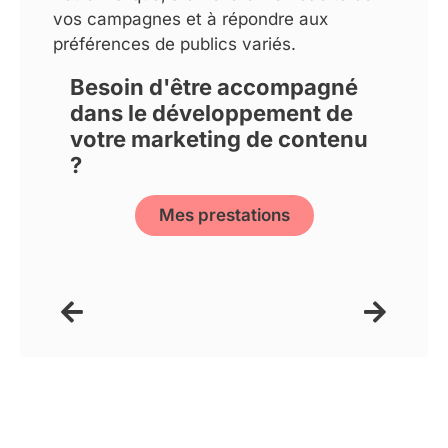
vos campagnes et à répondre aux
préférences de publics variés.
Besoin d'être accompagné
dans le développement de
votre marketing de contenu
?
Mes prestations