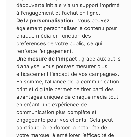
découverte initiale via un support imprimé
à l’engagement et l’achat en ligne.
De la personnalisation
: vous pouvez
également personnaliser le contenu pour
chaque média en fonction des
préférences de votre public, ce qui
renforce l’engagement.
Une mesure de l’impact
: grâce aux outils
d’analyse, vous pouvez mesurer plus
efficacement l’impact de vos campagnes.
En somme, l’alliance de la communication
print et digitale permet de tirer parti des
avantages uniques de chaque média tout
en créant une expérience de
communication plus complète et
engageante pour vos clients. Cela peut
contribuer à renforcer la notoriété de
votre marque, à améliorer l’efficacité de