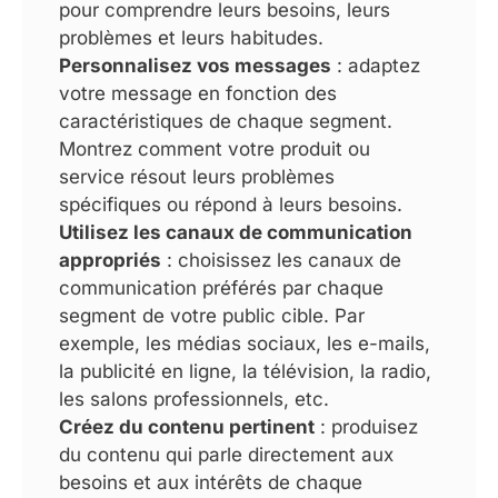
pour comprendre leurs besoins, leurs
problèmes et leurs habitudes.
Personnalisez vos messages
: adaptez
votre message en fonction des
caractéristiques de chaque segment.
Montrez comment votre produit ou
service résout leurs problèmes
spécifiques ou répond à leurs besoins.
Utilisez les canaux de communication
appropriés
: choisissez les canaux de
communication préférés par chaque
segment de votre public cible. Par
exemple, les médias sociaux, les e-mails,
la publicité en ligne, la télévision, la radio,
les salons professionnels, etc.
Créez du contenu pertinent
: produisez
du contenu qui parle directement aux
besoins et aux intérêts de chaque