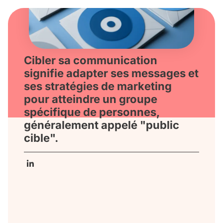
Cibler sa communication
signifie adapter ses messages et
ses stratégies de marketing
pour atteindre un groupe
spécifique de personnes,
généralement appelé "public
cible".