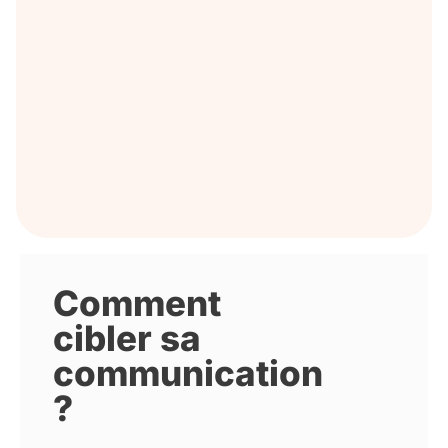
Comment
cibler sa
communication
?