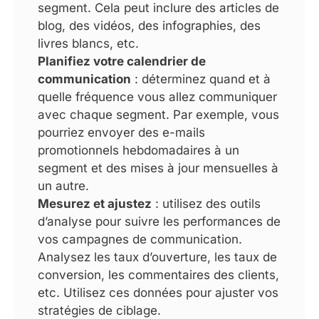
segment. Cela peut inclure des articles de
blog, des vidéos, des infographies, des
livres blancs, etc.
Planifiez votre calendrier de
communication
: déterminez quand et à
quelle fréquence vous allez communiquer
avec chaque segment. Par exemple, vous
pourriez envoyer des e-mails
promotionnels hebdomadaires à un
segment et des mises à jour mensuelles à
un autre.
Mesurez et ajustez
: utilisez des outils
d’analyse pour suivre les performances de
vos campagnes de communication.
Analysez les taux d’ouverture, les taux de
conversion, les commentaires des clients,
etc. Utilisez ces données pour ajuster vos
stratégies de ciblage.