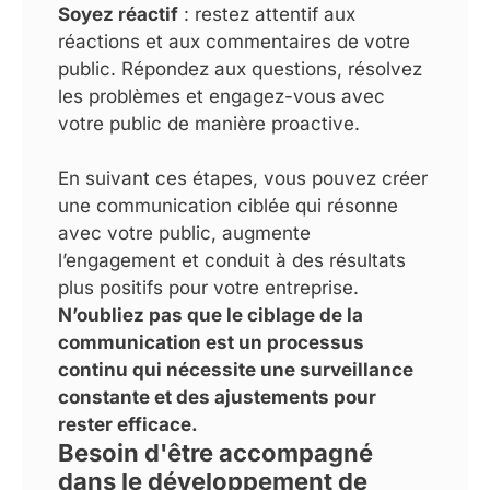
Soyez réactif
: restez attentif aux
réactions et aux commentaires de votre
public. Répondez aux questions, résolvez
les problèmes et engagez-vous avec
votre public de manière proactive.
En suivant ces étapes, vous pouvez créer
une communication ciblée qui résonne
avec votre public, augmente
l’engagement et conduit à des résultats
plus positifs pour votre entreprise.
N’oubliez pas que le ciblage de la
communication est un processus
continu qui nécessite une surveillance
constante et des ajustements pour
rester efficace.
Besoin d'être accompagné
dans le développement de