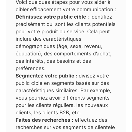
Voici quelques étapes pour vous aider à
cibler efficacement votre communication :
Définissez votre public cible
: identifiez
précisément qui sont les clients potentiels
pour votre produit ou service. Cela peut
inclure des caractéristiques
démographiques (âge, sexe, revenu,
éducation), des comportements d’achat,
des intérêts, des besoins et des
préférences.
Segmentez votre public :
divisez votre
public cible en segments basés sur des
caractéristiques similaires. Par exemple,
vous pourriez avoir différents segments
pour les clients réguliers, les nouveaux
clients, les clients B2B, etc.
Faites des recherches :
effectuez des
recherches sur vos segments de clientèle