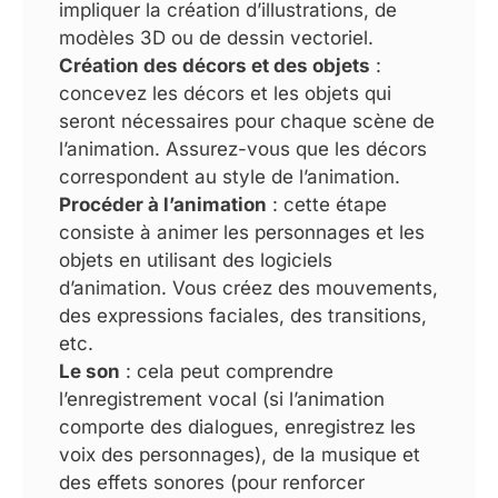
impliquer la création d’illustrations, de
modèles 3D ou de dessin vectoriel.
Création des décors et des objets
:
concevez les décors et les objets qui
seront nécessaires pour chaque scène de
l’animation. Assurez-vous que les décors
correspondent au style de l’animation.
Procéder à l’animation
: cette étape
consiste à animer les personnages et les
objets en utilisant des logiciels
d’animation. Vous créez des mouvements,
des expressions faciales, des transitions,
etc.
Le son
: cela peut comprendre
l’enregistrement vocal (si l’animation
comporte des dialogues, enregistrez les
voix des personnages), de la musique et
des effets sonores (pour renforcer