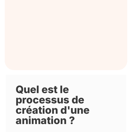
Quel est le
processus de
création d'une
animation ?