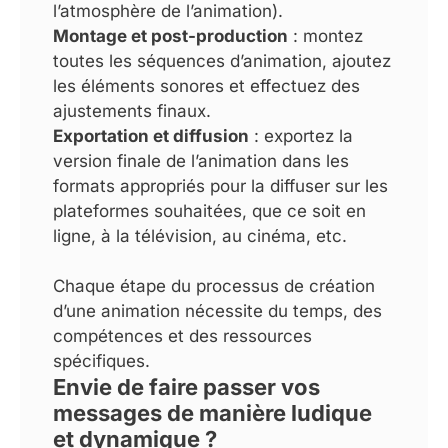
l’atmosphère de l’animation).
Montage et post-production
: montez
toutes les séquences d’animation, ajoutez
les éléments sonores et effectuez des
ajustements finaux.
Exportation et diffusion
: exportez la
version finale de l’animation dans les
formats appropriés pour la diffuser sur les
plateformes souhaitées, que ce soit en
ligne, à la télévision, au cinéma, etc.
Chaque étape du processus de création
d’une animation nécessite du temps, des
compétences et des ressources
spécifiques.
Envie de faire passer vos
messages de manière ludique
et dynamique ?​